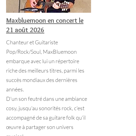
Maxbluemoon en concert
le
21 août 2026
Chanteur et Guitariste
Pop/Rock/Soul, MaxBluemoon
embarque avec lui un répertoire
riche des meilleurs titres, parmi les
succès mondiaux des dernières
années.
D'un son feutré dans une ambiance
cosy, jusqu'au sonorités rock, c'est
accompagné de sa guitare folk qu'il
œuvre à partager son univers