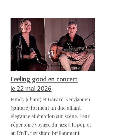
Feeling good en concert
le 22 mai 2026
Fundy (chant) et Gérard Keryjaouen
(guitare) forment un duo alliant
élégance et émotion sur scène. Leur
répertoire voyage du jazz à la pop et
au R'n'B, revisitant brillamment