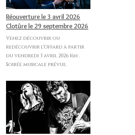
Réouverture le 3 avril 2026
Clotûre le 29 septembre 2026
Venez découvrir ou
redécouvrir l'Offard à partir
du vendredi 3 avril 2026 16h .
Soirée musicale prévue.