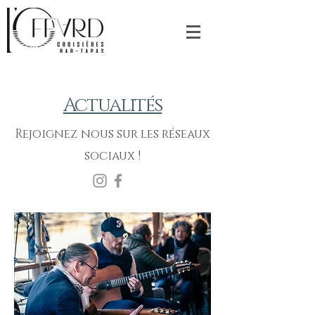
Actualités
Rejoignez nous sur les réseaux
sociaux !