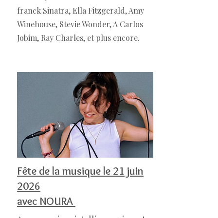
franck Sinatra, Ella Fitzgerald, Amy
Winehouse, Stevie Wonder, A Carlos
Jobim, Ray Charles, et plus encore.
Fête de la musique le 21 juin
2026
avec NOURA