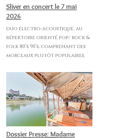
Sliver en concert le 7 mai
2026
duo électro-acoustique, au
répertoire orienté pop/ rock &
folk 80’s 90’s, comprenant des
morceaux plutôt populaires.
Dossier Presse: Madame