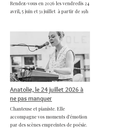
Rendez-vous en 2026 les vendredis 24
avril, 5 juin et 31 juillet à partir de 19h
Anatolie, le 24 juillet 2026 à
ne pas manquer
Chanteuse et pianiste. Elle
accompagne vos moments d'émotion
par des scènes empreintes de poésie.